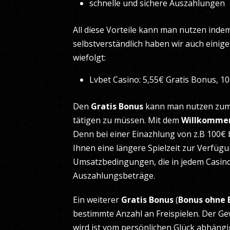
schnelle und sichere Auszahlungen
All diese Vorteile kann man nutzen ind
selbstverständlich haben wir auch einige
wiefolgt:
Lvbet Casino: 5,55€ Gratis Bonus, 
Den
Gratis Bonus
kann man nutzen zum 
tätigen zu müssen. Mit dem
Willkomme
Denn bei einer Einazhlung von z.B 100€
Ihnen eine längere Spielzeit zur Verfügu
Umsatzbedingungen, die in jedem Casino
Auszahlungsbeträge.
Ein weiterer
Gratis Bonus
(
Bonus ohne 
bestimmte Anzahl an Freispielen. Der Ge
wird ist vom persönlichen Glück abhängi