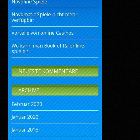
Novoline Spiele
Novomatic Spiele nicht mehr
verfügbar
Vorteile von online Casinos
Wo kann man Book of Ra online
spielen
NEUESTE KOMMENTARE
ARCHIVE
Februar 2020
Januar 2020
Januar 2018