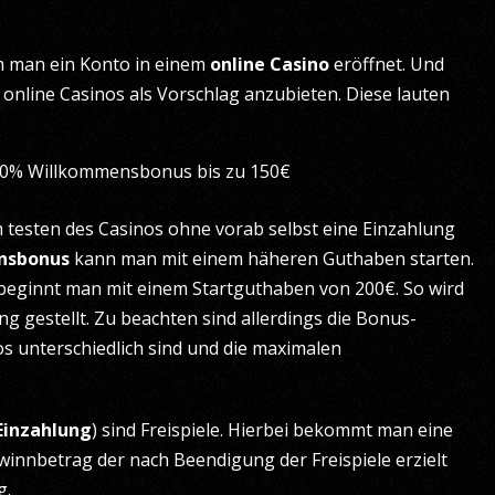
em man ein Konto in einem
online Casino
eröffnet. Und
 online Casinos als Vorschlag anzubieten. Diese lauten
100% Willkommensbonus bis zu 150€
testen des Casinos ohne vorab selbst eine Einzahlung
nsbonus
kann man mit einem häheren Guthaben starten.
 beginnt man mit einem Startguthaben von 200€. So wird
ng gestellt. Zu beachten sind allerdings die Bonus-
s unterschiedlich sind und die maximalen
Einzahlung
) sind Freispiele. Hierbei bekommt man eine
winnbetrag der nach Beendigung der Freispiele erzielt
g.