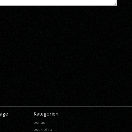
räge
Kategorien
bonus
book of ra