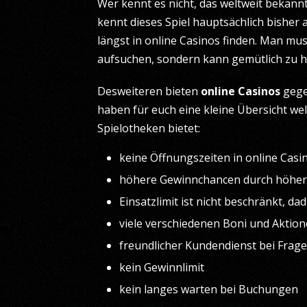
Wer kennt es nicht, das weltweit bekannt
kennt dieses Spiel hauptsächlich bisher
längst in online Casinos finden. Man mu
aufsuchen, sondern kann gemütlich zu 
Desweiteren bieten
online Casinos
gegen
haben für euch eine kleine Übersicht we
Spielotheken bietet:
keine Öffnungszeiten in online Cas
höhere Gewinnchancen durch höher
Einsatzlimit ist nicht beschränkt, 
viele verschiedenen Boni und Aktio
freundlicher Kundendienst bei Frag
kein Gewinnlimit
kein langes warten bei Buchungen