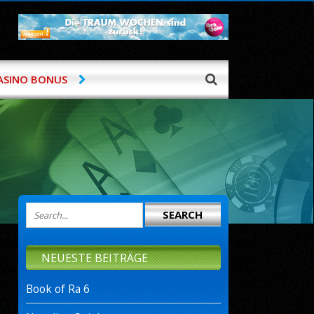
ASINO BONUS
NEUESTE BEITRÄGE
Book of Ra 6