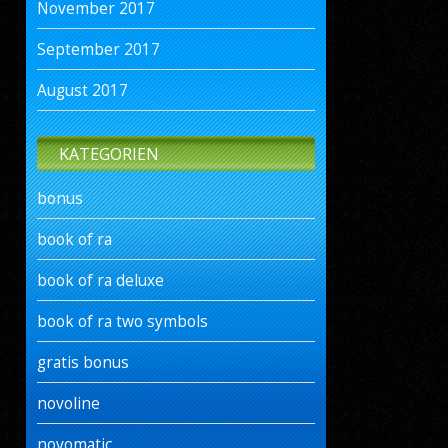
November 2017
September 2017
August 2017
KATEGORIEN
bonus
book of ra
book of ra deluxe
book of ra two symbols
gratis bonus
novoline
novomatic